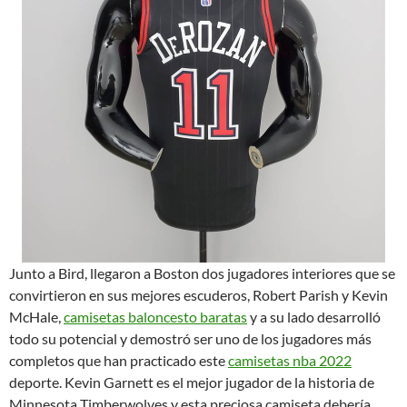
Junto a Bird, llegaron a Boston dos jugadores interiores que se
convirtieron en sus mejores escuderos, Robert Parish y Kevin
McHale,
camisetas baloncesto baratas
y a su lado desarrolló
todo su potencial y demostró ser uno de los jugadores más
completos que han practicado este
camisetas nba 2022
deporte. Kevin Garnett es el mejor jugador de la historia de
Minnesota Timberwolves y esta preciosa camiseta debería