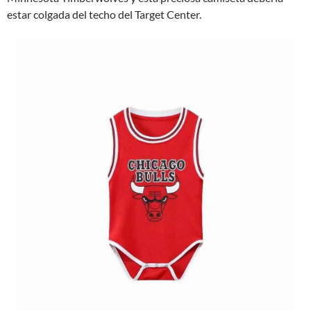
estar colgada del techo del Target Center.