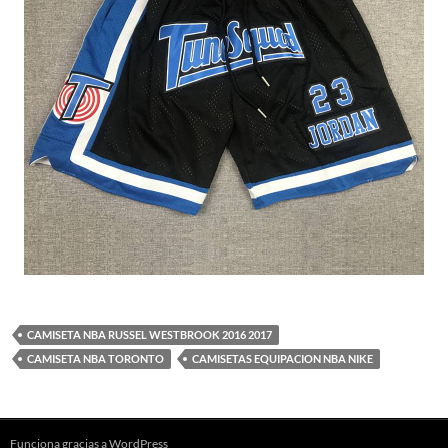
CAMISETA NBA RUSSEL WESTBROOK 2016 2017
CAMISETA NBA TORONTO
CAMISETAS EQUIPACION NBA NIKE
Funciona gracias a WordPress