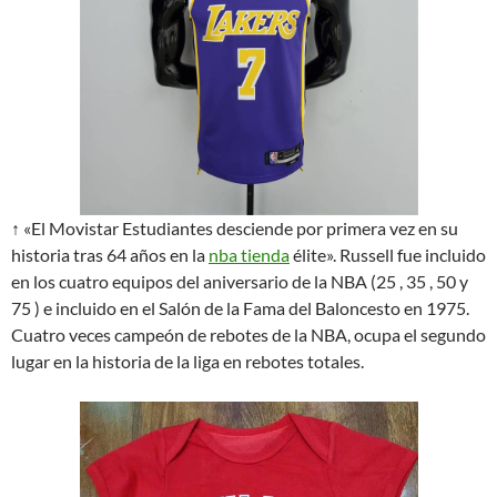
↑ «El Movistar Estudiantes desciende por primera vez en su
historia tras 64 años en la
nba tienda
élite». Russell fue incluido
en los cuatro equipos del aniversario de la NBA (25 , 35 , 50 y
75 ) e incluido en el Salón de la Fama del Baloncesto en 1975.
Cuatro veces campeón de rebotes de la NBA, ocupa el segundo
lugar en la historia de la liga en rebotes totales.