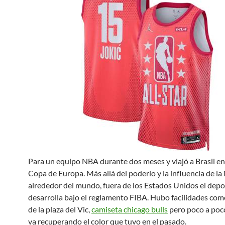
Para un equipo NBA durante dos meses y viajó a Brasil en
Copa de Europa. Más allá del poderío y la influencia de l
alrededor del mundo, fuera de los Estados Unidos el depo
desarrolla bajo el reglamento FIBA. Hubo facilidades com
de la plaza del Vic,
camiseta chicago bulls
pero poco a poco
va recuperando el color que tuvo en el pasado.