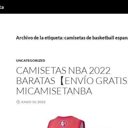
ta
Archivo de la etiqueta: camisetas de basketball espan
UNCATEGORIZED
CAMISETAS NBA 2022
BARATAS【ENVÍO GRATIS
MICAMISETANBA
JUNIO 10, 2022