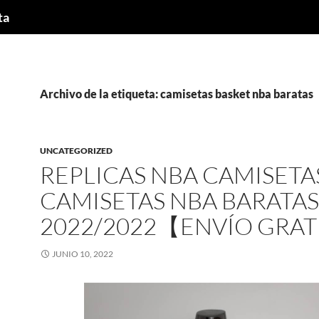
ta
Archivo de la etiqueta: camisetas basket nba baratas
UNCATEGORIZED
REPLICAS NBA CAMISETA
CAMISETAS NBA BARATAS
2022/2022【ENVÍO GRAT
JUNIO 10, 2022