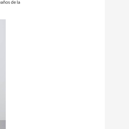
años de la