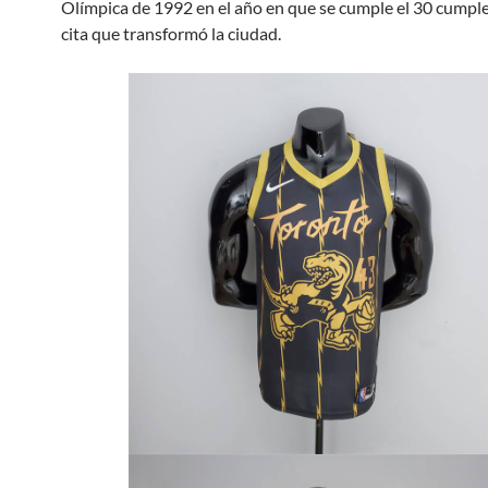
Olímpica de 1992 en el año en que se cumple el 30 cumple
cita que transformó la ciudad.