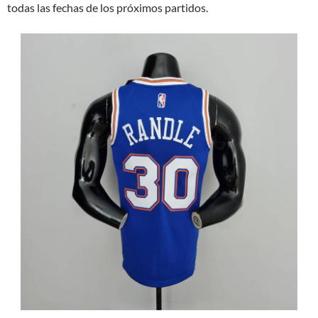
todas las fechas de los próximos partidos.