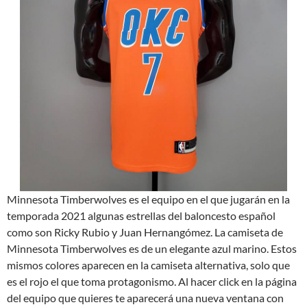
Minnesota Timberwolves es el equipo en el que jugarán en la
temporada 2021 algunas estrellas del baloncesto español
como son Ricky Rubio y Juan Hernangómez. La camiseta de
Minnesota Timberwolves es de un elegante azul marino. Estos
mismos colores aparecen en la camiseta alternativa, solo que
es el rojo el que toma protagonismo. Al hacer click en la página
del equipo que quieres te aparecerá una nueva ventana con