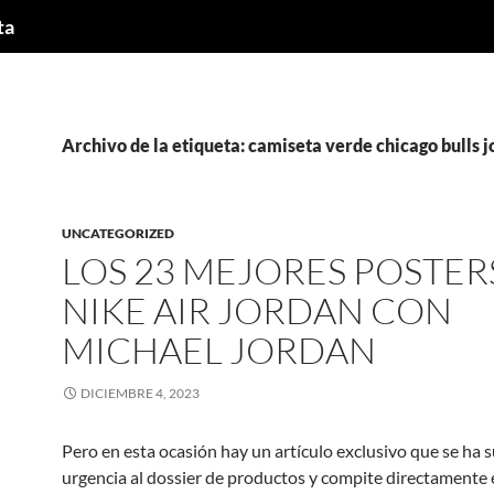
ta
Archivo de la etiqueta: camiseta verde chicago bulls 
UNCATEGORIZED
LOS 23 MEJORES POSTER
NIKE AIR JORDAN CON
MICHAEL JORDAN
DICIEMBRE 4, 2023
Pero en esta ocasión hay un artículo exclusivo que se ha
urgencia al dossier de productos y compite directamente 