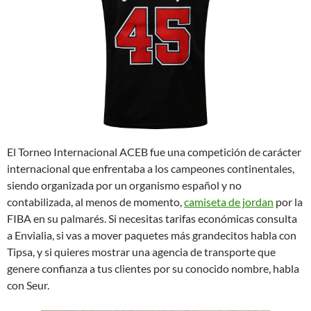
El Torneo Internacional ACEB fue una competición de carácter
internacional que enfrentaba a los campeones continentales,
siendo organizada por un organismo español y no
contabilizada, al menos de momento,
camiseta de jordan
por la
FIBA en su palmarés. Si necesitas tarifas económicas consulta
a Envialia, si vas a mover paquetes más grandecitos habla con
Tipsa, y si quieres mostrar una agencia de transporte que
genere confianza a tus clientes por su conocido nombre, habla
con Seur.