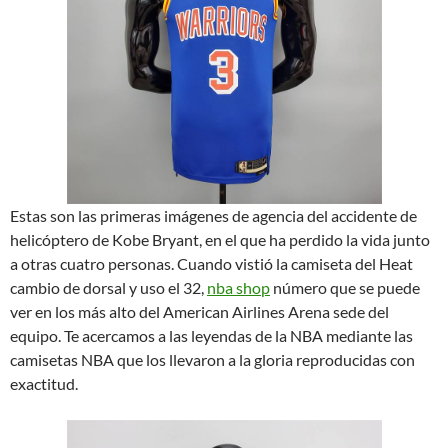
Estas son las primeras imágenes de agencia del accidente de
helicóptero de Kobe Bryant, en el que ha perdido la vida junto
a otras cuatro personas. Cuando vistió la camiseta del Heat
cambio de dorsal y uso el 32,
nba shop
número que se puede
ver en los más alto del American Airlines Arena sede del
equipo. Te acercamos a las leyendas de la NBA mediante las
camisetas NBA que los llevaron a la gloria reproducidas con
exactitud.