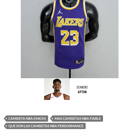
CAMISETA NBA KNICKS
MAS CAMISETAS NBA FIABLE
QUE SON LAS CAMISETAS NBA PERDORMANCE