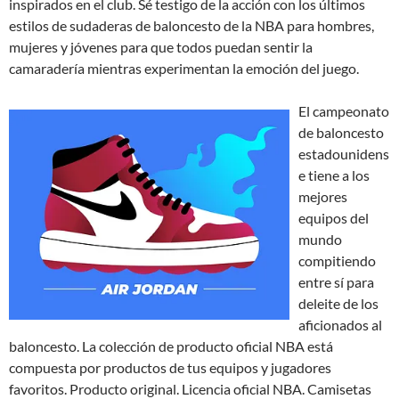
inspirados en el club. Sé testigo de la acción con los últimos
estilos de sudaderas de baloncesto de la NBA para hombres,
mujeres y jóvenes para que todos puedan sentir la
camaradería mientras experimentan la emoción del juego.
El campeonato
de baloncesto
estadounidens
e tiene a los
mejores
equipos del
mundo
compitiendo
entre sí para
deleite de los
aficionados al
baloncesto. La colección de producto oficial NBA está
compuesta por productos de tus equipos y jugadores
favoritos. Producto original. Licencia oficial NBA. Camisetas