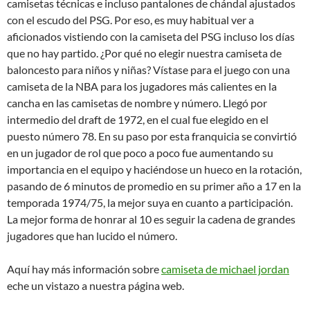
camisetas técnicas e incluso pantalones de chándal ajustados
con el escudo del PSG. Por eso, es muy habitual ver a
aficionados vistiendo con la camiseta del PSG incluso los días
que no hay partido. ¿Por qué no elegir nuestra camiseta de
baloncesto para niños y niñas? Vístase para el juego con una
camiseta de la NBA para los jugadores más calientes en la
cancha en las camisetas de nombre y número. Llegó por
intermedio del draft de 1972, en el cual fue elegido en el
puesto número 78. En su paso por esta franquicia se convirtió
en un jugador de rol que poco a poco fue aumentando su
importancia en el equipo y haciéndose un hueco en la rotación,
pasando de 6 minutos de promedio en su primer año a 17 en la
temporada 1974/75, la mejor suya en cuanto a participación.
La mejor forma de honrar al 10 es seguir la cadena de grandes
jugadores que han lucido el número.
Aquí hay más información sobre
camiseta de michael jordan
eche un vistazo a nuestra página web.