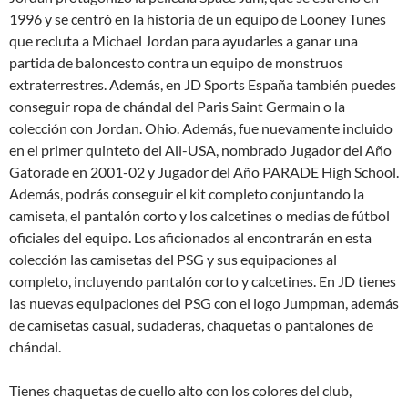
1996 y se centró en la historia de un equipo de Looney Tunes
que recluta a Michael Jordan para ayudarles a ganar una
partida de baloncesto contra un equipo de monstruos
extraterrestres. Además, en JD Sports España también puedes
conseguir ropa de chándal del Paris Saint Germain o la
colección con Jordan. Ohio. Además, fue nuevamente incluido
en el primer quinteto del All-USA, nombrado Jugador del Año
Gatorade en 2001-02 y Jugador del Año PARADE High School.
Además, podrás conseguir el kit completo conjuntando la
camiseta, el pantalón corto y los calcetines o medias de fútbol
oficiales del equipo. Los aficionados al encontrarán en esta
colección las camisetas del PSG y sus equipaciones al
completo, incluyendo pantalón corto y calcetines. En JD tienes
las nuevas equipaciones del PSG con el logo Jumpman, además
de camisetas casual, sudaderas, chaquetas o pantalones de
chándal.
Tienes chaquetas de cuello alto con los colores del club,