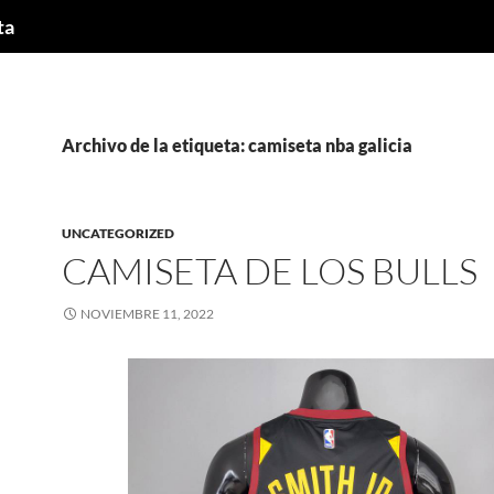
ta
Archivo de la etiqueta: camiseta nba galicia
UNCATEGORIZED
CAMISETA DE LOS BULLS
NOVIEMBRE 11, 2022