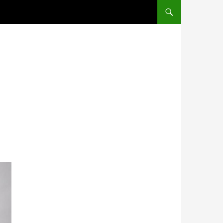
SALTAR AL CONTENIDO