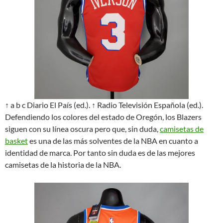
↑ a b c Diario El País (ed.). ↑ Radio Televisión Española (ed.).
Defendiendo los colores del estado de Oregón, los Blazers
siguen con su línea oscura pero que, sin duda,
camisetas de
basket
es una de las más solventes de la NBA en cuanto a
identidad de marca. Por tanto sin duda es de las mejores
camisetas de la historia de la NBA.