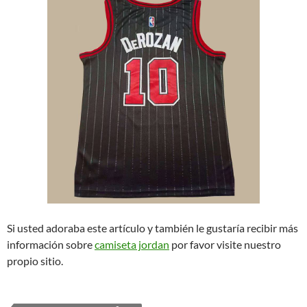
Si usted adoraba este artículo y también le gustaría recibir más
información sobre
camiseta jordan
por favor visite nuestro
propio sitio.