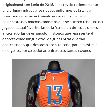
originalmente en junio de 2015. Nike revelo recientemente
una primera mirada a los nuevos uniformes de la Liga a
principios de semana. Cuando uno es aficionado del
baloncesto hay muchas camisetas que se quieren tener, las del
jugador actual favorito, las de la franquicia de la que uno es
aficionado, las de un jugador histórico que represente al
deporte como ningún otro, y algunas otras que van
apareciendo y que destacan por su diseño, por una estrella
emergente, por coleccionar, entre otras tantas razones.