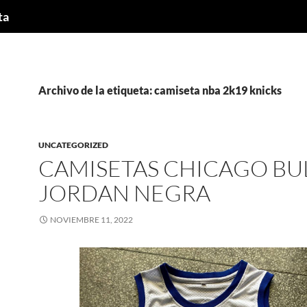
ta
Archivo de la etiqueta: camiseta nba 2k19 knicks
UNCATEGORIZED
CAMISETAS CHICAGO BU
JORDAN NEGRA
NOVIEMBRE 11, 2022