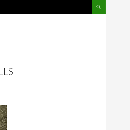
SALTAR AL CONTENIDO
LLS