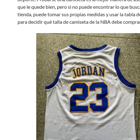
que le quede bien, pero si no puede encontrar lo que busc
tienda, puede tomar sus propias medidas y usar la tabla d
para decidir qué talla de camiseta de la NBA debe comprar