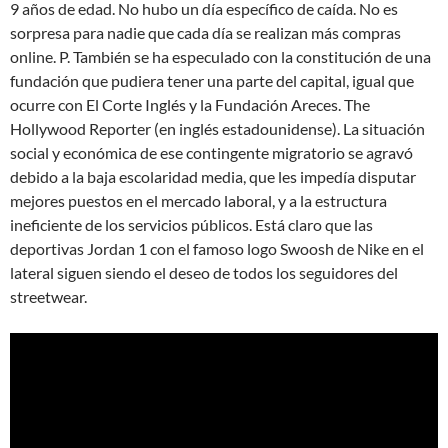
9 años de edad. No hubo un día específico de caída. No es
sorpresa para nadie que cada día se realizan más compras
online. P. También se ha especulado con la constitución de una
fundación que pudiera tener una parte del capital, igual que
ocurre con El Corte Inglés y la Fundación Areces. The
Hollywood Reporter (en inglés estadounidense). La situación
social y económica de ese contingente migratorio se agravó
debido a la baja escolaridad media, que les impedía disputar
mejores puestos en el mercado laboral, y a la estructura
ineficiente de los servicios públicos. Está claro que las
deportivas Jordan 1 con el famoso logo Swoosh de Nike en el
lateral siguen siendo el deseo de todos los seguidores del
streetwear.