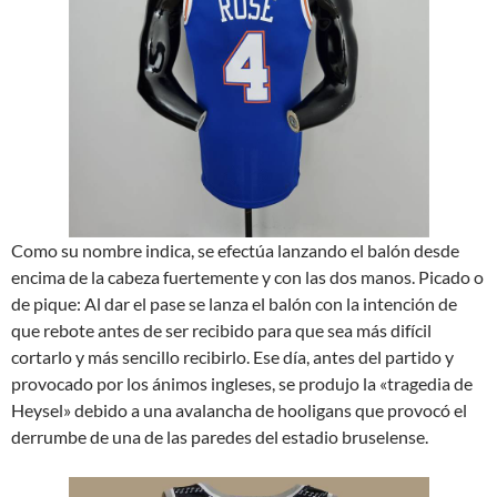
Como su nombre indica, se efectúa lanzando el balón desde
encima de la cabeza fuertemente y con las dos manos. Picado o
de pique: Al dar el pase se lanza el balón con la intención de
que rebote antes de ser recibido para que sea más difícil
cortarlo y más sencillo recibirlo. Ese día, antes del partido y
provocado por los ánimos ingleses, se produjo la «tragedia de
Heysel» debido a una avalancha de hooligans que provocó el
derrumbe de una de las paredes del estadio bruselense.