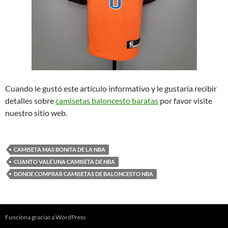
Cuando le gustó este artículo informativo y le gustaría recibir
detalles sobre
camisetas baloncesto baratas
por favor visite
nuestro sitio web.
CAMISETA MAS BONITA DE LA NBA
CUANTO VALE UNA CAMISETA DE NBA
DONDE COMPRAR CAMISETAS DE BALONCESTO NBA
Funciona gracias a WordPress