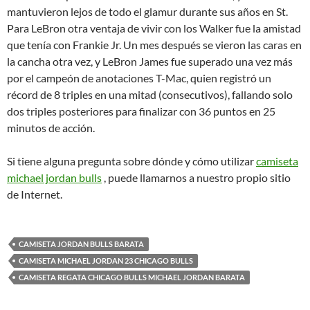
mantuvieron lejos de todo el glamur durante sus años en St.
Para LeBron otra ventaja de vivir con los Walker fue la amistad
que tenía con Frankie Jr. Un mes después se vieron las caras en
la cancha otra vez, y LeBron James fue superado una vez más
por el campeón de anotaciones T-Mac, quien registró un
récord de 8 triples en una mitad (consecutivos), fallando solo
dos triples posteriores para finalizar con 36 puntos en 25
minutos de acción.
Si tiene alguna pregunta sobre dónde y cómo utilizar
camiseta
michael jordan bulls
, puede llamarnos a nuestro propio sitio
de Internet.
CAMISETA JORDAN BULLS BARATA
CAMISETA MICHAEL JORDAN 23 CHICAGO BULLS
CAMISETA REGATA CHICAGO BULLS MICHAEL JORDAN BARATA