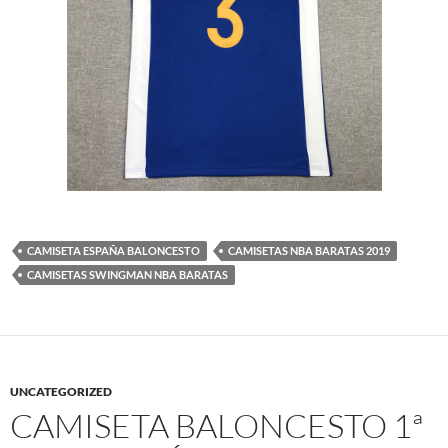
CAMISETA ESPAÑA BALONCESTO
CAMISETAS NBA BARATAS 2019
CAMISETAS SWINGMAN NBA BARATAS
UNCATEGORIZED
CAMISETA BALONCESTO 1ª