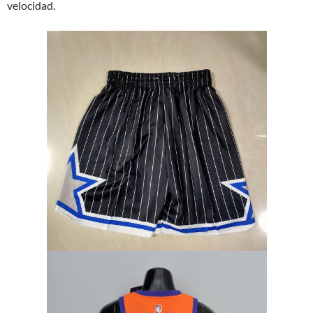
velocidad.