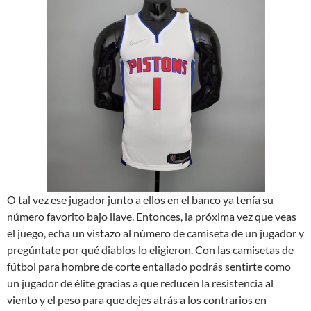
O tal vez ese jugador junto a ellos en el banco ya tenía su
número favorito bajo llave. Entonces, la próxima vez que veas
el juego, echa un vistazo al número de camiseta de un jugador y
pregúntate por qué diablos lo eligieron. Con las camisetas de
fútbol para hombre de corte entallado podrás sentirte como
un jugador de élite gracias a que reducen la resistencia al
viento y el peso para que dejes atrás a los contrarios en