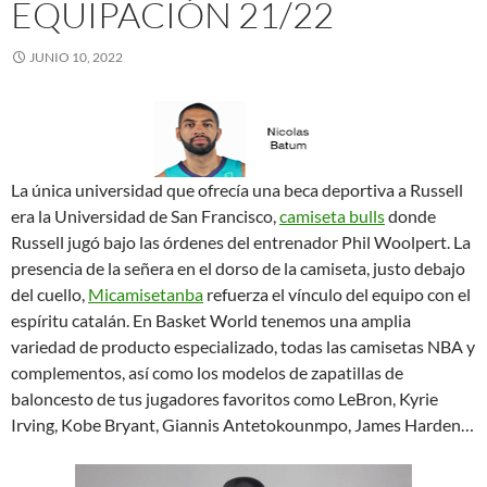
EQUIPACIÓN 21/22
JUNIO 10, 2022
La única universidad que ofrecía una beca deportiva a Russell
era la Universidad de San Francisco,
camiseta bulls
donde
Russell jugó bajo las órdenes del entrenador Phil Woolpert. La
presencia de la señera en el dorso de la camiseta, justo debajo
del cuello,
Micamisetanba
refuerza el vínculo del equipo con el
espíritu catalán. En Basket World tenemos una amplia
variedad de producto especializado, todas las camisetas NBA y
complementos, así como los modelos de zapatillas de
baloncesto de tus jugadores favoritos como LeBron, Kyrie
Irving, Kobe Bryant, Giannis Antetokounmpo, James Harden…