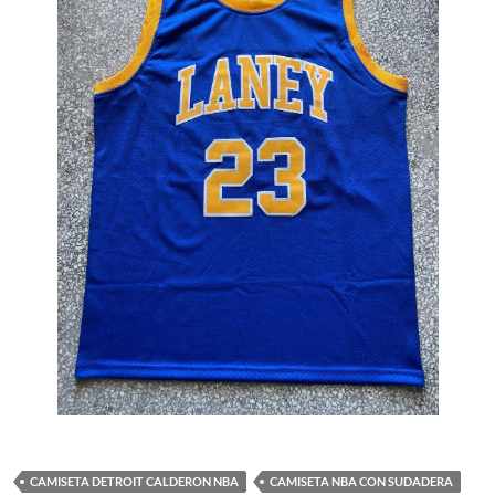
CAMISETA DETROIT CALDERON NBA
CAMISETA NBA CON SUDADERA