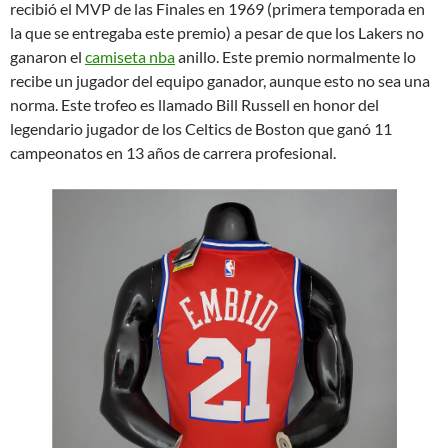
recibió el MVP de las Finales en 1969 (primera temporada en
la que se entregaba este premio) a pesar de que los Lakers no
ganaron el
camiseta nba
anillo. Este premio normalmente lo
recibe un jugador del equipo ganador, aunque esto no sea una
norma. Este trofeo es llamado Bill Russell en honor del
legendario jugador de los Celtics de Boston que ganó 11
campeonatos en 13 años de carrera profesional.