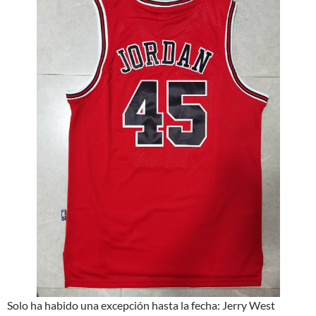
Solo ha habido una excepción hasta la fecha: Jerry West