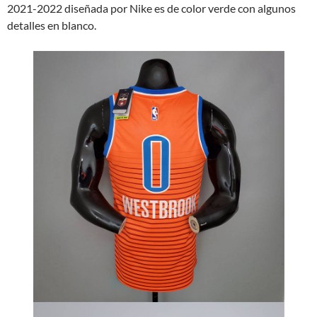
2021-2022 diseñada por Nike es de color verde con algunos
detalles en blanco.