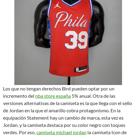
Los que no tengan derechos Bird pueden optar por un
incremento del
nba store españa
5% anual. Otra de las
versiones alternativas de la camiseta es la que llega con el sello
de Jordan en la que el amarillo cobra protagonismo. En la
equipación Statement hay un cambio de marca, esta vez es
Jordan, y la camiseta destaca por su color negro con toques
verdes. Por eso,
camiseta michael jordan
la camiseta Icon de