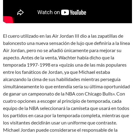
El cuero utilizado en las Air Jordan III dio a las zapatillas de
baloncesto una nueva sensación de lujo que definiría a la línea
Air Jordan, pero no se añadió únicamente para mejorar su
aspecto. Antes de la venta, Wachter había dicho que la
temporada 1997-1998 era «quizás una de las más populares
entre los fanáticos de Jordan, ya que Michael estaba
alcanzando la cima de sus habilidades mientras perseguía
simultáneamente lo que entendía sería su última oportunidad
de ganar un campeonato de la NBA con Chicago Bulls». Con
cuatro opciones a escoger al principio de temporada, cada
equipo de la NBA seleccionará la camiseta que usará en todos
los partidos en casa por la temporada completa, mientras que
los visitantes decidirán usar un uniforme que contraste.
Michael Jordan puede considerarse el responsable de la