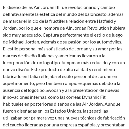
El diseño de las Air Jordan III fue revolucionario y cambió
definitivamente la estética del mundo del baloncesto, además
de marcar el inicio de la fructífera relación entre Hatfield y
Jordan, por lo que el nombre de Air Jordan Revolution hubiera
sido muy adecuado. Captura perfectamente el estilo de juego
de Michael Jordan, además de su pasión por los automóviles.
El estilo personal más sofisticado de Jordan y su amor por las
marcas de diseño italianas y americanas llevaron a la
incorporación de un logotipo Jumpman más reducido y con un
nuevo diseño. Este producto de alta calidad y rendimiento
fabricado en Italia reflejaba el estilo personal de Jordan en
aquel momento, pero también rompió esquemas debido a la
ausencia del logotipo Swoosh y a la presentación de nuevas
innovaciones internas, como las correas Dynamic Fit
habituales en posteriores diseños de las Air Jordan. Aunque
fueron diseñadas en los Estados Unidos, las zapatillas
utilizaban por primera vez unas nuevas técnicas de fabricación
del caucho lideradas por una empresa española, y presentaban