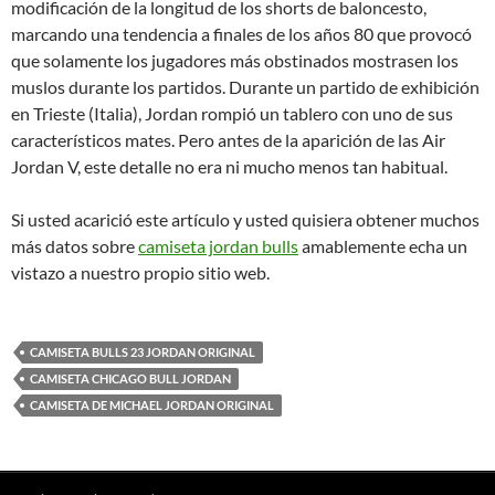
modificación de la longitud de los shorts de baloncesto,
marcando una tendencia a finales de los años 80 que provocó
que solamente los jugadores más obstinados mostrasen los
muslos durante los partidos. Durante un partido de exhibición
en Trieste (Italia), Jordan rompió un tablero con uno de sus
característicos mates. Pero antes de la aparición de las Air
Jordan V, este detalle no era ni mucho menos tan habitual.
Si usted acarició este artículo y usted quisiera obtener muchos
más datos sobre
camiseta jordan bulls
amablemente echa un
vistazo a nuestro propio sitio web.
CAMISETA BULLS 23 JORDAN ORIGINAL
CAMISETA CHICAGO BULL JORDAN
CAMISETA DE MICHAEL JORDAN ORIGINAL