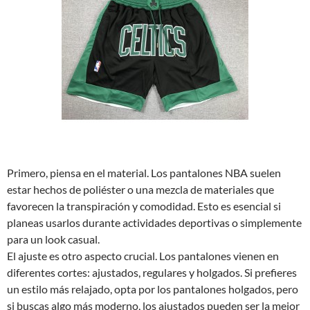
Primero, piensa en el material. Los pantalones NBA suelen
estar hechos de poliéster o una mezcla de materiales que
favorecen la transpiración y comodidad. Esto es esencial si
planeas usarlos durante actividades deportivas o simplemente
para un look casual.
El ajuste es otro aspecto crucial. Los pantalones vienen en
diferentes cortes: ajustados, regulares y holgados. Si prefieres
un estilo más relajado, opta por los pantalones holgados, pero
si buscas algo más moderno, los ajustados pueden ser la mejor