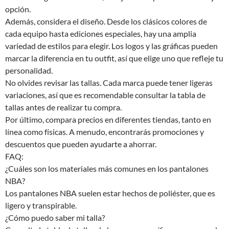
opción.
Además, considera el diseño. Desde los clásicos colores de
cada equipo hasta ediciones especiales, hay una amplia
variedad de estilos para elegir. Los logos y las gráficas pueden
marcar la diferencia en tu outfit, así que elige uno que refleje tu
personalidad.
No olvides revisar las tallas. Cada marca puede tener ligeras
variaciones, así que es recomendable consultar la tabla de
tallas antes de realizar tu compra.
Por último, compara precios en diferentes tiendas, tanto en
línea como físicas. A menudo, encontrarás promociones y
descuentos que pueden ayudarte a ahorrar.
FAQ:
¿Cuáles son los materiales más comunes en los pantalones
NBA?
Los pantalones NBA suelen estar hechos de poliéster, que es
ligero y transpirable.
¿Cómo puedo saber mi talla?