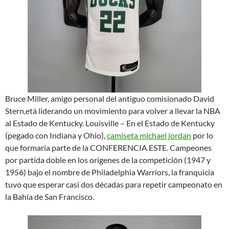
Bruce Miller, amigo personal del antiguo comisionado David
Stern,etá liderando un movimiento para volver a llevar la NBA
al Estado de Kentucky. Louisville – En el Estado de Kentucky
(pegado con Indiana y Ohio),
camiseta michael jordan
por lo
que formaría parte de la CONFERENCIA ESTE. Campeones
por partida doble en los orígenes de la competición (1947 y
1956) bajo el nombre de Philadelphia Warriors, la franquicia
tuvo que esperar casi dos décadas para repetir campeonato en
la Bahía de San Francisco.