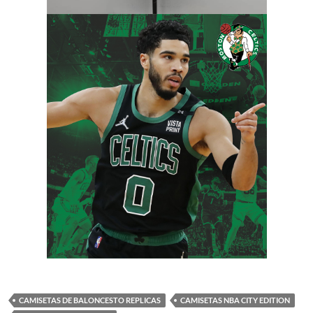
CAMISETAS DE BALONCESTO REPLICAS
CAMISETAS NBA CITY EDITION