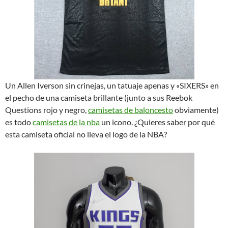
Un Allen Iverson sin crinejas, un tatuaje apenas y «SIXERS» en
el pecho de una camiseta brillante (junto a sus Reebok
Questions rojo y negro,
camisetas de baloncesto
obviamente)
es todo
camisetas de la nba
un icono. ¿Quieres saber por qué
esta camiseta oficial no lleva el logo de la NBA?