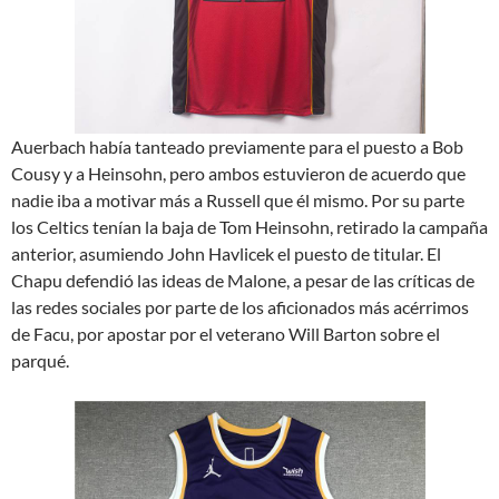
Auerbach había tanteado previamente para el puesto a Bob
Cousy y a Heinsohn, pero ambos estuvieron de acuerdo que
nadie iba a motivar más a Russell que él mismo. Por su parte
los Celtics tenían la baja de Tom Heinsohn, retirado la campaña
anterior, asumiendo John Havlicek el puesto de titular. El
Chapu defendió las ideas de Malone, a pesar de las críticas de
las redes sociales por parte de los aficionados más acérrimos
de Facu, por apostar por el veterano Will Barton sobre el
parqué.