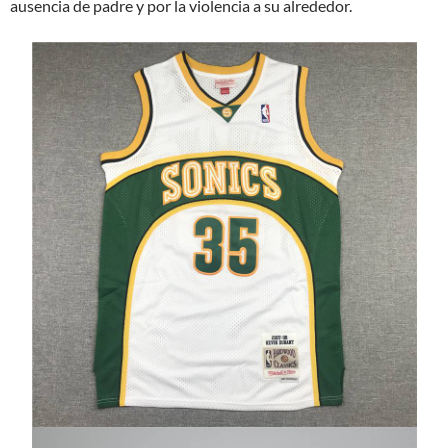
ausencia de padre y por la violencia a su alrededor.