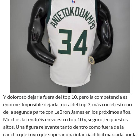
Y doloroso dejarla fuera del top 10, pero la competencia es
enorme. Imposible dejarla fuera del top 3, más con el estreno
de la segunda parte con LeBron James en los próximos años.
Muchos la tendréis en vuestro top 10 y, seguro, en puestos
altos. Una figura relevante tanto dentro como fuera de la
cancha que tuvo que superar una infancia difícil marcada por la