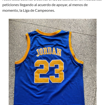
peticiones llegando al acuerdo de apoyar, al menos de
momento, la Liga de Campeones.