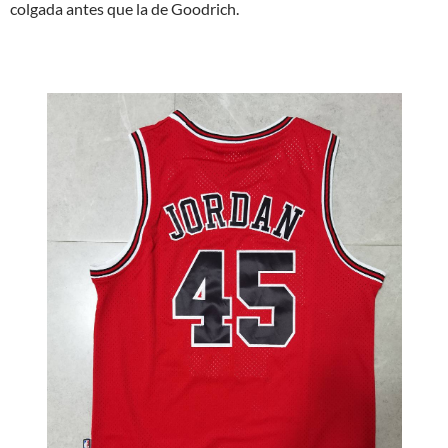
colgada antes que la de Goodrich.