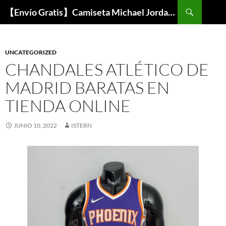
Buscar
【Envío Gratis】Camiseta Michael Jordan NBA Barata
SALTAR
AL
CONTENIDO
UNCATEGORIZED
CHANDALES ATLÉTICO DE
MADRID BARATAS EN
TIENDA ONLINE
JUNIO 10, 2022
ISTERN