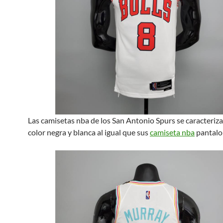
Las camisetas nba de los San Antonio Spurs se caracteriza
color negra y blanca al igual que sus
camiseta nba
pantalo