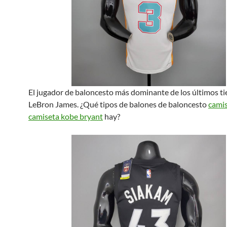
El jugador de baloncesto más dominante de los últimos t
LeBron James. ¿Qué tipos de balones de baloncesto
cami
camiseta kobe bryant
hay?